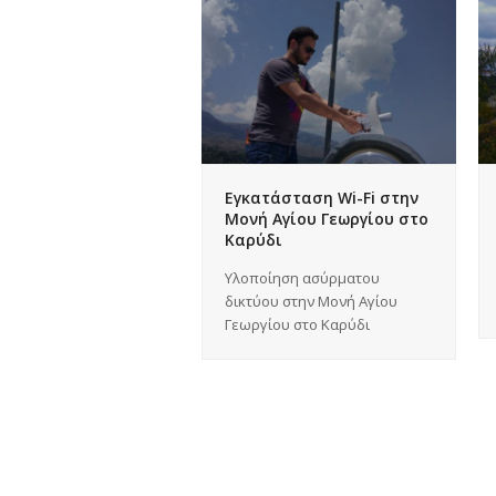
Εγκατάσταση Wi-Fi στην
Μονή Αγίου Γεωργίου στο
Καρύδι
Υλοποίηση ασύρματου
δικτύου στην Μονή Αγίου
Γεωργίου στο Καρύδι