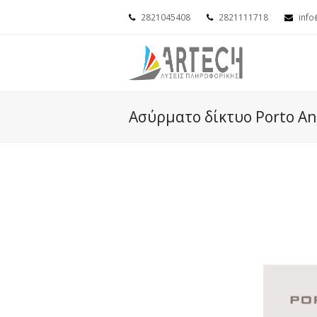
2821045408
2821111718
info
Ασύρματο δίκτυο Porto An