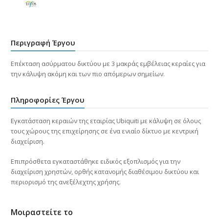
Περιγραφή Έργου
Επέκταση ασύρματου δικτύου με 3 μακράς εμβέλειας κεραίες για
την κάλυψη ακόμη και των πιο απόμερων σημείων.
Πληροφορίες Έργου
Εγκατάσταση κεραιών της εταιρίας Ubiquiti με κάλυψη σε όλους
τους χώρους της επιχείρησης σε ένα ενιαίο δίκτυο με κεντρική
διαχείριση.
Επιπρόσθετα εγκαταστάθηκε ειδικός εξοπλισμός για την
διαχείριση χρηστών, ορθής κατανομής διαθέσιμου δικτύου και
περιορισμό της ανεξέλεχτης χρήσης.
Μοιραστείτε το