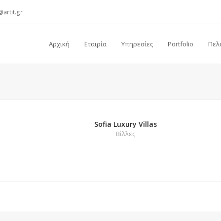
@artit.gr
Αρχική
Εταιρία
Υπηρεσίες
Portfolio
Πελ
Sofia Luxury Villas
Βίλλες