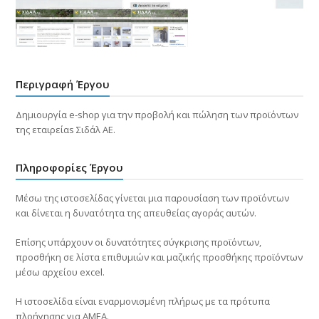
Περιγραφή Έργου
Δημιουργία e-shop για την προβολή και πώληση των προϊόντων
της εταιρείαs Σιδάλ ΑΕ.
Πληροφορίες Έργου
Μέσω της ιστοσελίδας γίνεται μια παρουσίαση των προϊόντων
και δίνεται η δυνατότητα της απευθείας αγοράς αυτών.
Επίσης υπάρχουν οι δυνατότητες σύγκρισης προϊόντων,
προσθήκη σε λίστα επιθυμιών και μαζικής προσθήκης προϊόντων
μέσω αρχείου excel.
Η ιστοσελίδα είναι εναρμονισμένη πλήρως με τα πρότυπα
πλοήγησης για ΑΜΕΑ.