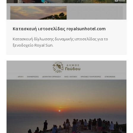
Κατασκευή ιστοσελίδας royalsunhotel.com
Κατασκευή δίγλωσσης δυναμικής ιστοσελίδας για το
ξενοδοχείο Royal Sun.