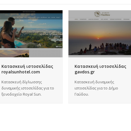
Κατασκευή ιστοσελίδας
Κατασκευή ιστοσελίδας
royalsunhotel.com
gavdos.gr
Κατασκευή δίγλωσσης
Κατασκευή δυναμικής
δυναμικής ιστοσελίδας για το
ιστοσελίδας για το Δήμο
ξενοδοχείο Royal Sun.
Γαύδου.