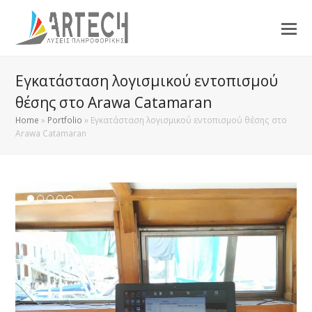
Εγκατάσταση λογισμικού εντοπισμού
θέσης στο Arawa Catamaran
Home
»
Portfolio
»
Εγκατάσταση λογισμικού εντοπισμού θέσης στο
Arawa Catamaran