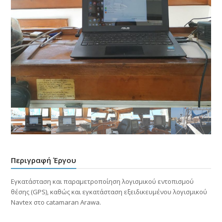
Περιγραφή Έργου
Εγκατάσταση και παραμετροποίηση λογισμικού εντοπισμού
θέσης (GPS), καθώς και εγκατάσταση εξειδικευμένου λογισμικού
Navtex στο catamaran Arawa.